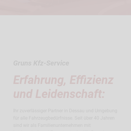
Gruns Kfz-Service
Erfahrung, Effizienz
und Leidenschaft:
Ihr zuverlässiger Partner in Dessau und Umgebung
für alle Fahrzeugbedürfnisse. Seit über 40 Jahren
sind wir als Familienunternehmen mit