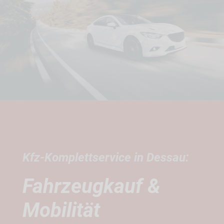
Kfz-Komplettservice in Dessau:
Fahrzeugkauf &
Mobilität