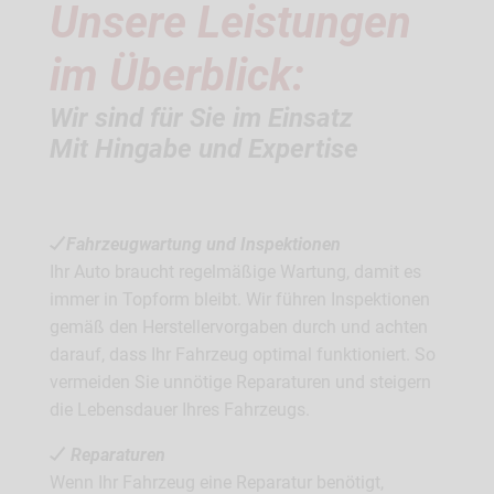
Unsere Leistungen
im Überblick:
Wir sind für Sie im Einsatz
Mit Hingabe und Expertise
Fahrzeugwartung und Inspektionen
Ihr Auto braucht regelmäßige Wartung, damit es
immer in Topform bleibt. Wir führen Inspektionen
gemäß den Herstellervorgaben durch und achten
darauf, dass Ihr Fahrzeug optimal funktioniert. So
vermeiden Sie unnötige Reparaturen und steigern
die Lebensdauer Ihres Fahrzeugs.
Reparaturen
Wenn Ihr Fahrzeug eine Reparatur benötigt,