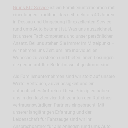
Gruns Kfz-Service
ist ein Familienunternehmen mit
einer langen Tradition, das seit mehr als 40 Jahren
in Dessau und Umgebung für exzellenten Service
rund ums Auto bekannt ist. Was uns auszeichnet,
ist unsere Fachkompetenz und unser persönlicher
Ansatz. Bei uns stehen Sie immer im Mittelpunkt –
wir nehmen uns Zeit, um Ihre individuellen
Wünsche zu verstehen und bieten Ihnen Lösungen,
die genau auf Ihre Bedürfnisse abgestimmt sind.
Als Familienunternehmen sind wir stolz auf unsere
Werte: Vertrauen, Zuverlässigkeit und ein
authentisches Auftreten. Diese Prinzipien haben
uns in den letzten vier Jahrzehnten den Ruf eines
vertrauenswürdigen Partners eingebracht. Mit
unserer langjährigen Erfahrung und der
Leidenschaft für Fahrzeuge sind wir Ihr
Ansprechpartner für alle Anliegen rund ums Auto.