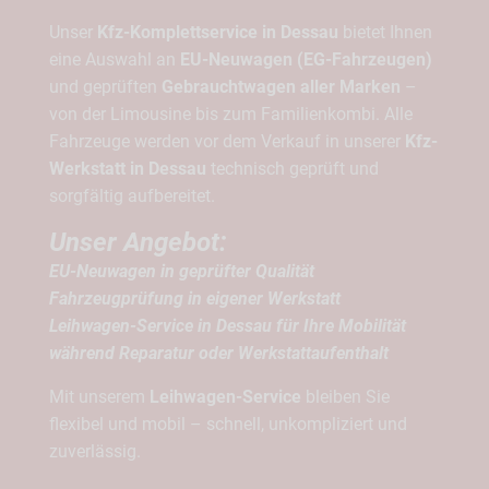
Unser
Kfz-Komplettservice in Dessau
bietet Ihnen
eine Auswahl an
EU-Neuwagen (EG-Fahrzeugen)
und geprüften
Gebrauchtwagen aller Marken
–
von der Limousine bis zum Familienkombi. Alle
Fahrzeuge werden vor dem Verkauf in unserer
Kfz-
Werkstatt in Dessau
technisch geprüft und
sorgfältig aufbereitet.
Unser Angebot:
EU-Neuwagen in geprüfter Qualität
Fahrzeugprüfung in eigener Werkstatt
Leihwagen-Service in Dessau für Ihre Mobilität
während Reparatur oder Werkstattaufenthalt
Mit unserem
Leihwagen-Service
bleiben Sie
flexibel und mobil – schnell, unkompliziert und
zuverlässig.