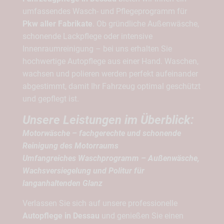
umfassendes Wasch- und Pflegeprogramm für
Pkw aller Fabrikate
. Ob gründliche Außenwäsche,
schonende Lackpflege oder intensive
Innenraumreinigung – bei uns erhalten Sie
hochwertige Autopflege aus einer Hand. Waschen,
wachsen und polieren werden perfekt aufeinander
abgestimmt, damit Ihr Fahrzeug optimal geschützt
und gepflegt ist.
Unsere Leistungen im Überblick:
Motorwäsche
– fachgerechte und schonende
Reinigung des Motorraums
Umfangreiches Waschprogramm
– Außenwäsche,
Wachsversiegelung und Politur für
langanhaltenden Glanz
Verlassen Sie sich auf unsere professionelle
Autopflege in Dessau
und genießen Sie einen