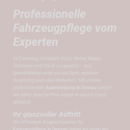
Professionelle
Fahrzeugpflege vom
Experten
Ihr Fahrzeug ist täglich Wind, Wetter, Regen,
Schlamm und Staub ausgesetzt – das
beeinträchtigt nicht nur die Optik, sondern
langfristig auch den Werterhalt. Mit unserer
professionellen
Autoreinigung in Dessau
sorgen
wir dafür, dass Ihr Pkw wieder in neuem Glanz
erstrahlt.
Ihr glanzvoller Auftritt
Als erfahrener Ansprechpartner für
Fahrzeugpflege in Dessau
bieten wir Ihnen ein