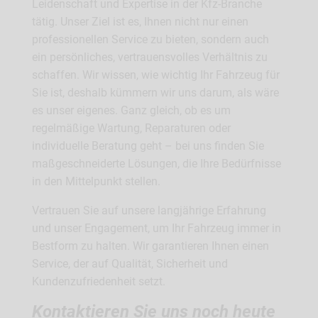
Leidenschaft und Expertise in der Kfz-Branche
tätig. Unser Ziel ist es, Ihnen nicht nur einen
professionellen Service zu bieten, sondern auch
ein persönliches, vertrauensvolles Verhältnis zu
schaffen. Wir wissen, wie wichtig Ihr Fahrzeug für
Sie ist, deshalb kümmern wir uns darum, als wäre
es unser eigenes. Ganz gleich, ob es um
regelmäßige Wartung, Reparaturen oder
individuelle Beratung geht – bei uns finden Sie
maßgeschneiderte Lösungen, die Ihre Bedürfnisse
in den Mittelpunkt stellen.
Vertrauen Sie auf unsere langjährige Erfahrung
und unser Engagement, um Ihr Fahrzeug immer in
Bestform zu halten. Wir garantieren Ihnen einen
Service, der auf Qualität, Sicherheit und
Kundenzufriedenheit setzt.
Kontaktieren Sie uns noch heute