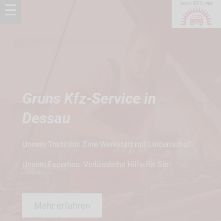
☰
Gruns Kfz-Service in
Dessau
Unsere Tradition: Eine Werkstatt mit Leidenschaft
Unsere Expertise: Verlässliche Hilfe für Sie
Mehr erfahren