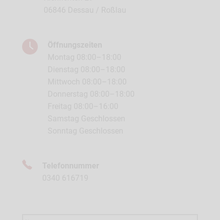
06846 Dessau / Roßlau
Öffnungszeiten
Montag 08:00–18:00
Dienstag 08:00–18:00
Mittwoch 08:00–18:00
Donnerstag 08:00–18:00
Freitag 08:00–16:00
Samstag Geschlossen
Sonntag Geschlossen
Telefonnummer
0340 616719