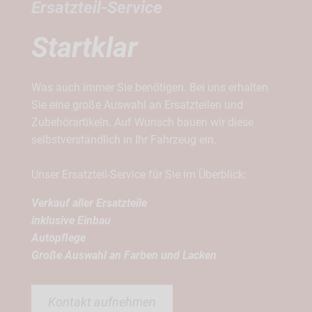
Ersatzteil-Service
Startklar
Was auch immer Sie benötigen. Bei uns erhalten
Sie eine große Auswahl an Ersatzteilen und
Zubehörartikeln. Auf Wunsch bauen wir diese
selbstverständlich in Ihr Fahrzeug ein.
Unser Ersatzteil-Service für Sie im Überblick:
Verkauf aller Ersatzteile
inklusive Einbau
Autopflege
Große Auswahl an Farben und Lacken
Kontakt aufnehmen