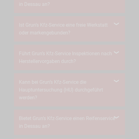
in Dessau an?
Ist Grun’s Kfz-Service eine freie Werkstatt
oder markengebunden?
Führt Grun’s Kfz-Service Inspektionen nach
Herstellervorgaben durch?
Kann bei Grun’s Kfz-Service die
Hauptuntersuchung (HU) durchgeführt
werden?
Bietet Grun’s Kfz-Service einen Reifenservice
in Dessau an?