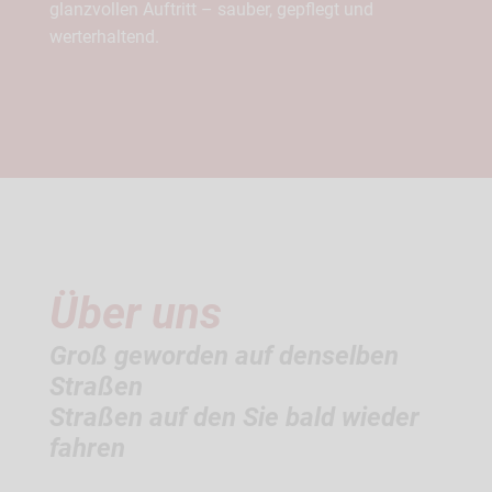
glanzvollen Auftritt – sauber, gepflegt und
werterhaltend.
Über uns
Groß geworden auf denselben
Straßen
Straßen auf den Sie bald wieder
fahren