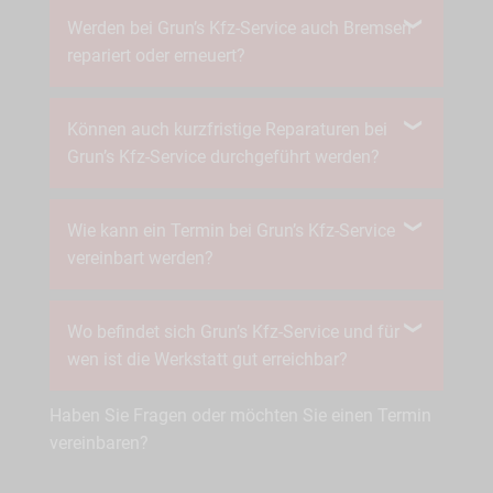
Werden bei Grun’s Kfz-Service auch Bremsen
repariert oder erneuert?
Können auch kurzfristige Reparaturen bei
Grun’s Kfz-Service durchgeführt werden?
Wie kann ein Termin bei Grun’s Kfz-Service
vereinbart werden?
Wo befindet sich Grun’s Kfz-Service und für
wen ist die Werkstatt gut erreichbar?
Haben Sie Fragen oder möchten Sie einen Termin
vereinbaren?