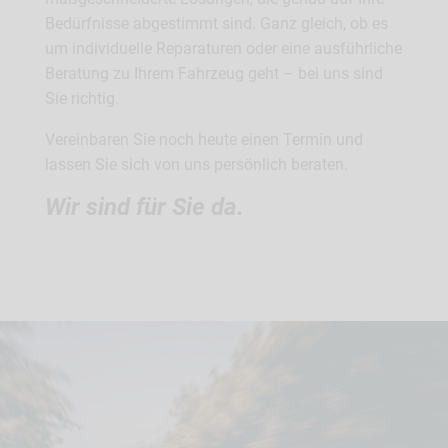
Bedürfnisse abgestimmt sind. Ganz gleich, ob es
um individuelle Reparaturen oder eine ausführliche
Beratung zu Ihrem Fahrzeug geht – bei uns sind
Sie richtig.
Vereinbaren Sie noch heute einen Termin und
lassen Sie sich von uns persönlich beraten.
Wir sind für Sie da.