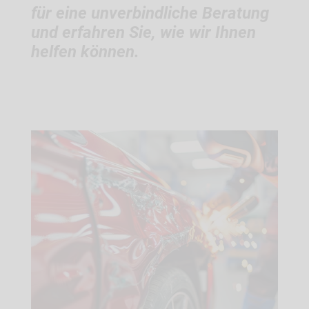
für eine unverbindliche Beratung
und erfahren Sie, wie wir Ihnen
helfen können.