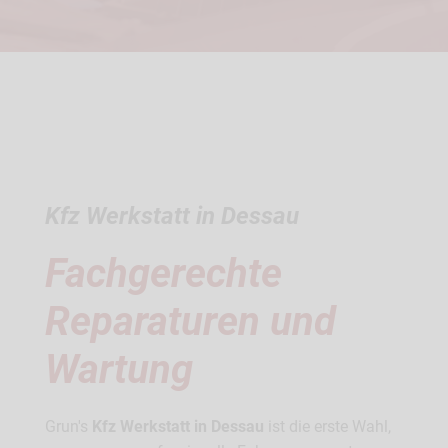
Kfz Werkstatt in Dessau
Fachgerechte
Reparaturen und
Wartung
Grun's
Kfz Werkstatt in Dessau
ist die erste Wahl,