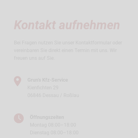
Kontakt aufnehmen
Bei Fragen nutzen Sie unser Kontaktformular oder
vereinbaren Sie direkt einen Termin mit uns. Wir
freuen uns auf Sie.
Grun’s Kfz-Service
Kienfichten 29
06846 Dessau / Roßlau
Öffnungszeiten
Montag 08:00–18:00
Dienstag 08:00–18:00