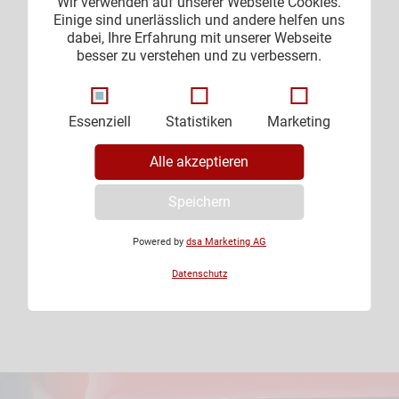
Wir verwenden auf unserer Webseite Cookies.
Einige sind unerlässlich und andere helfen uns
dabei, Ihre Erfahrung mit unserer Webseite
besser zu verstehen und zu verbessern.
Essenziell
Statistiken
Marketing
Alle akzeptieren
Speichern
Powered by
dsa Marketing AG
Datenschutz