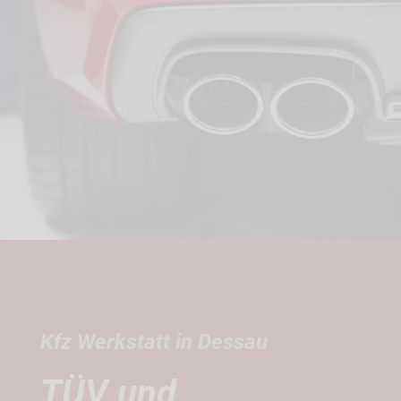
Kfz Werkstatt in Dessau
TÜV und