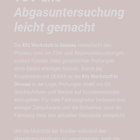
Abgasuntersuchung
leicht gemacht
Die
Kfz Werkstatt in Dessau
vereinfacht den
Prozess rund um TÜV- und Abgasuntersuchungen,
sodass Kunden diese gesetzlichen Prüfungen
ohne Stress erledigen können. Durch die
Kooperation mit DEKRA ist die
Kfz Werkstatt in
Dessau
in der Lage, Prüfungen direkt vor Ort
durchzuführen und flexibel auf Kundenwünsche
einzugehen. Für viele Fahrzeughalter bedeutet dies
weniger Zeitaufwand und die Sicherheit, dass ihr
Fahrzeug stets den aktuellen Standards entspricht.
Um die Mobilität der Kunden während des
Werkstattaufenthalts zu gewährleisten, stellt die