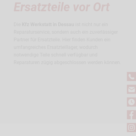
Ersatzteile vor Ort
Die
Kfz Werkstatt in Dessau
ist nicht nur ein
Reparaturservice, sondern auch ein zuverlässiger
Partner für Ersatzteile. Hier finden Kunden ein
umfangreiches Ersatzteillager, wodurch
notwendige Teile schnell verfügbar und
Reparaturen zügig abgeschlossen werden können.