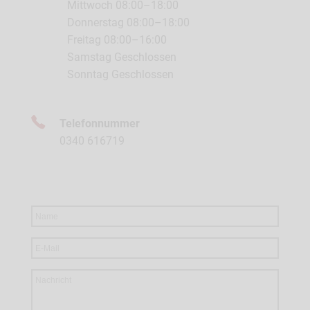
Mittwoch 08:00–18:00
Donnerstag 08:00–18:00
Freitag 08:00–16:00
Samstag Geschlossen
Sonntag Geschlossen
Telefonnummer
0340 616719