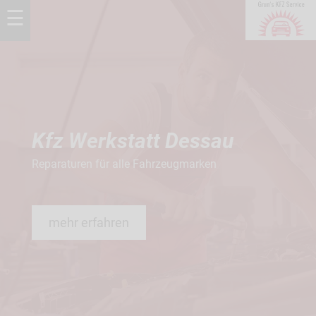
☰
Kfz Werkstatt Dessau
Reparaturen für alle Fahrzeugmarken
mehr erfahren