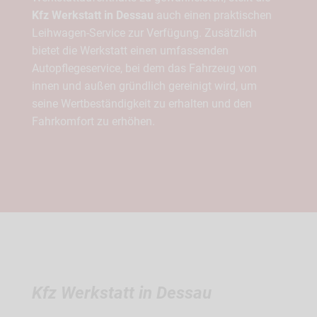
Kfz Werkstatt in Dessau
auch einen praktischen
Leihwagen-Service zur Verfügung. Zusätzlich
bietet die Werkstatt einen umfassenden
Autopflegeservice, bei dem das Fahrzeug von
innen und außen gründlich gereinigt wird, um
seine Wertbeständigkeit zu erhalten und den
Fahrkomfort zu erhöhen.
Kfz Werkstatt in Dessau